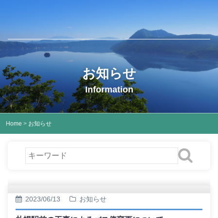
お知らせ
Information
Home
>
お知らせ
2023/06/13
お知らせ