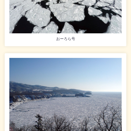
おーろら号