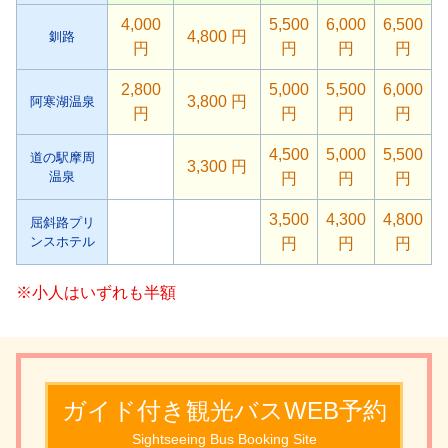
4,000
5,500
6,000
6,500
4,800 円
釧路
円
円
円
円
2,800
5,000
5,500
6,000
3,800 円
阿寒湖温泉
円
円
円
円
4,500
5,000
5,500
道の駅摩周
3,300 円
温泉
円
円
円
3,500
4,300
4,800
屈斜路プリ
ンスホテル
円
円
円
※小人はいずれも半額
ガイド付き観光バスWEB予約
Sightseeing Bus Booking Site