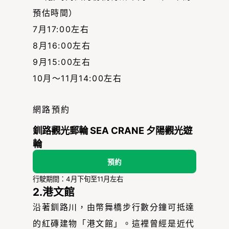
預估時間）
7月17:00左右
8月16:00左右
9月15:00左右
10月〜11月14:00左右
網路預約
釧路觀光郵輪 SEA CRANE 夕陽觀光遊
輪
預約
行駛期間：4月下旬至11月左右
2.港文館
沿著釧路川，由幣舞橋步行數分鐘可抵達
的紅磚建物「港文館」。這裡曾經是近代