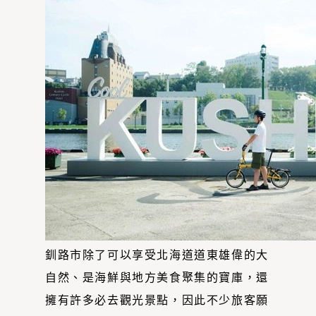
釧路市除了可以享受北海道道東雄偉的大
自然、是海鮮與地方美食聚集的寶庫，還
擁有許多必去觀光景點，因此不少旅客願