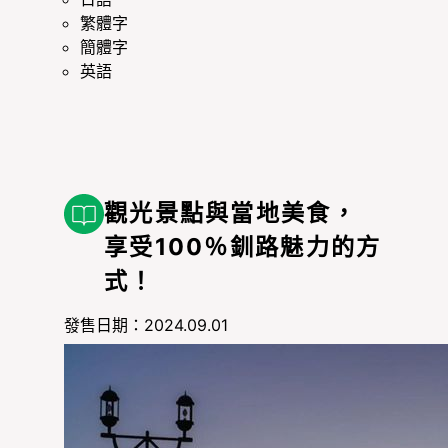
繁體字
簡體字
英語
觀光景點與當地美食，
享受100％釧路魅力的方
式！
發售日期：2024.09.01