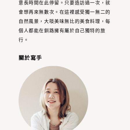
意長時間在此停留。只要造訪過一次，就
會想再來無數次。在這裡感受獨一無二的
自然風景，大啖美味無比的美食料理，每
個人都能在釧路擁有屬於自己獨特的旅
行。
關於寫手