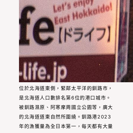
位於北海道東側，緊鄰太平洋的釧路市，
是北海道人口數排名第6位的港口城市。
被釧路濕原、阿寒摩周國立公園等，廣大
的北海道道東自然所圍繞。釧路港2023
年的漁獲量為全日本第一，每天都有大量