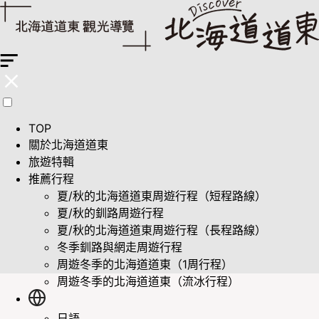
TOP
關於北海道道東
旅遊特輯
推薦行程
夏/秋的北海道道東周遊行程（短程路線）
夏/秋的釧路周遊行程
夏/秋的北海道道東周遊行程（長程路線）
冬季釧路與網走周遊行程
周遊冬季的北海道道東（1周行程）
周遊冬季的北海道道東（流冰行程）
日語