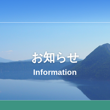
お知らせ
Information