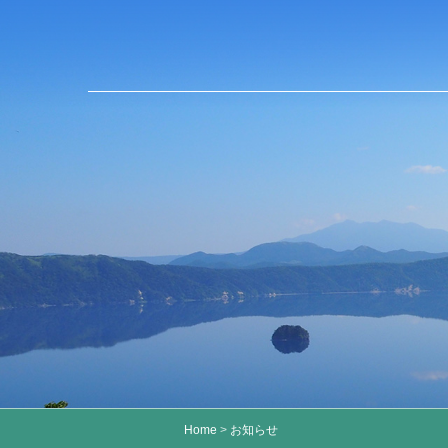
Home
>
お知らせ