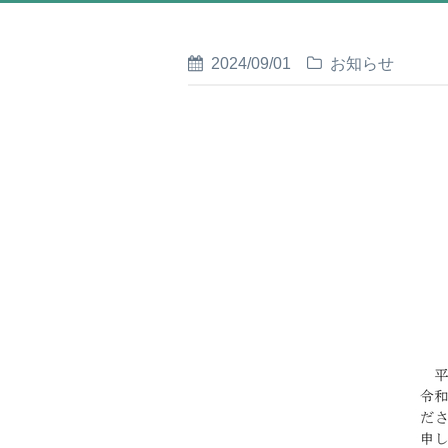
2024/09/01
お知らせ