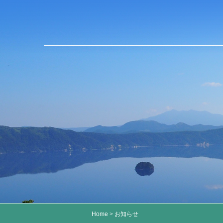
Home
>
お知らせ