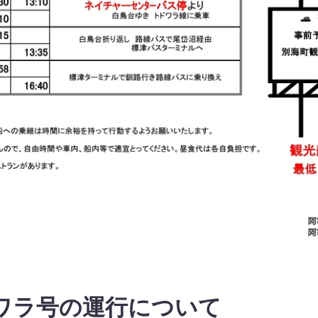
ワラ号の運行について