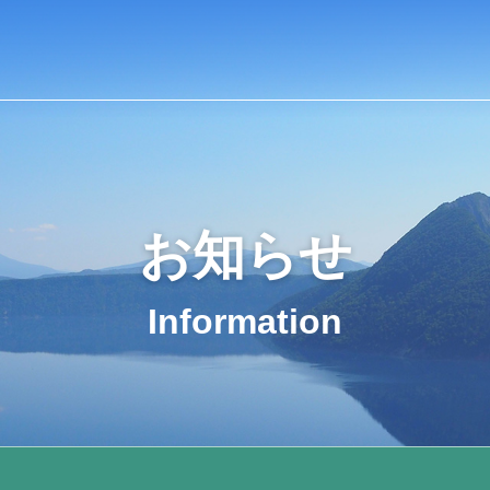
お知らせ
Information