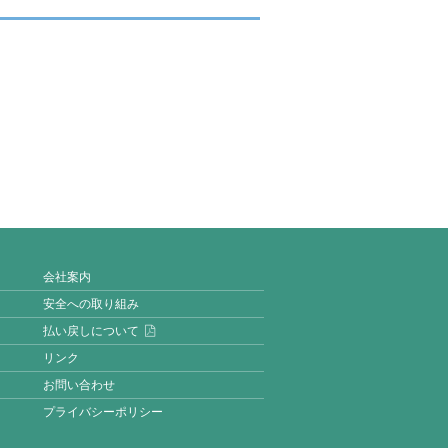
会社案内
安全への取り組み
払い戻しについて
リンク
お問い合わせ
プライバシーポリシー