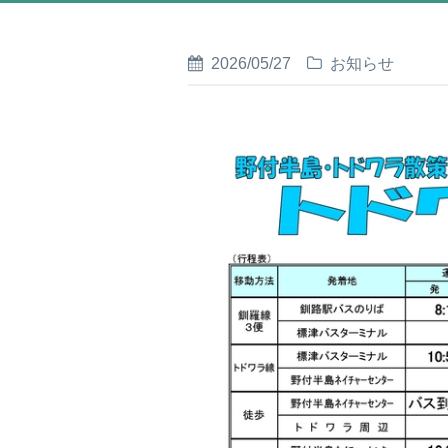
2026/05/27
お知らせ