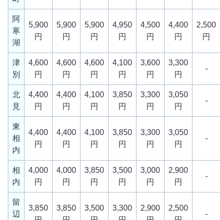
阿
5,900
5,900
5,900
4,950
4,500
4,400
2,500
寒
円
円
円
円
円
円
円
湖
津
4,600
4,600
4,600
4,100
3,600
3,300
-
別
円
円
円
円
円
円
北
4,400
4,400
4,100
3,850
3,300
3,050
-
見
円
円
円
円
円
円
東
4,400
4,400
4,100
3,850
3,300
3,050
相
-
円
円
円
円
円
円
内
相
4,000
4,000
3,850
3,500
3,000
2,900
-
内
円
円
円
円
円
円
留
3,850
3,850
3,500
3,300
2,900
2,500
辺
-
円
円
円
円
円
円