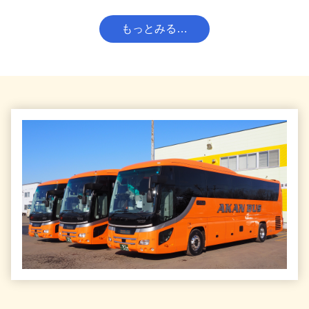
断りさせていただくことになりましたので、ご理解をお願い
致します。詳細は下記PDFファイルをご覧ください。
もっとみる…