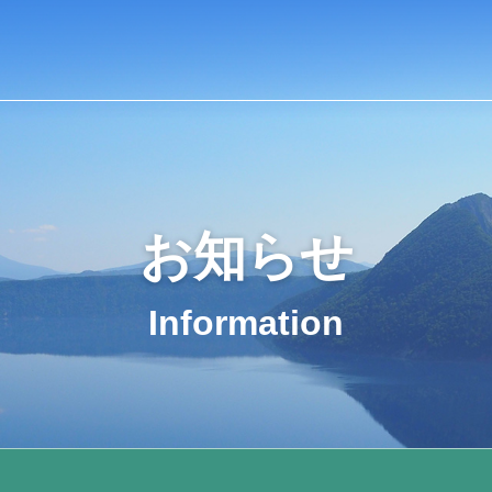
お知らせ
Information