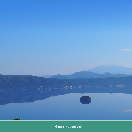
Home
>
お知らせ